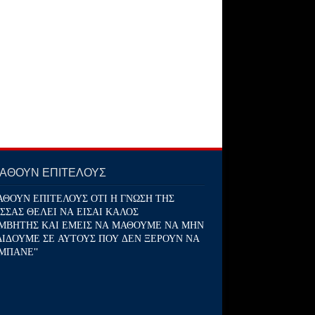
ΜΑΘΟΥΝ ΕΠΙΤΕΛΟΥΣ
ΑΘΟΥΝ ΕΠΙΤΕΛΟΥΣ ΟΤΙ Η ΓΝΩΣΗ ΤΗΣ
ΣΣΑΣ ΘΕΛΕΙ ΝΑ ΕΙΣΑΙ ΚΑΛΟΣ
ΜΒΗΤΗΣ ΚΑΙ ΕΜΕΙΣ ΝΑ ΜΑΘΟΥΜΕ ΝΑ ΜΗΝ
ΔΙΔΟΥΜΕ ΣΕ ΑΥΤΟΥΣ ΠΟΥ ΔΕΝ ΞΕΡΟΥΝ ΝΑ
ΜΠΑΝΕ''