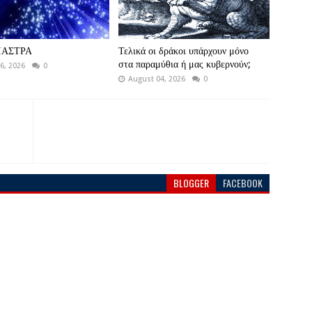
ΙΑΣΤΡΑ
Τελικά οι δράκοι υπάρχουν μόνο
στα παραμύθια ή μας κυβερνούν;
6, 2026
0
August 04, 2026
0
BLOGGER
FACEBOOK