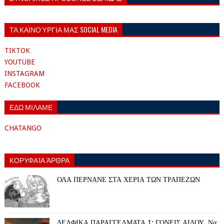
ΤΑ ΚΑΙΝΟΎΡΓΙΑ ΜΑΣ SOCIAL MEDIA
TIKTOK
YOUTUBE
INSTAGRAM
FACEBOOK
ΕΔΩ ΜΙΛΑΜΕ
CHATANGO
ΚΟΡΥΦΑΊΑ ΆΡΘΡΑ
ΟΛΑ ΠΕΡΝΑΝΕ ΣΤΑ ΧΕΡΙΑ ΤΩΝ ΤΡΑΠΕΖΩΝ
ΔΕΛΦΙΚΑ ΠΑΡΑΓΓΕΛΜΑΤΑ 1: ΓΟΝΕΙΣ ΑΙΔΟΥ. Να