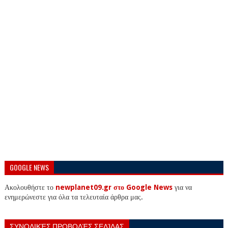
GOOGLE NEWS
Ακολουθήστε το
newplanet09.gr στο Google News
για να
ενημερώνεστε για όλα τα τελευταία άρθρα μας.
ΣΥΝΟΛΙΚΈΣ ΠΡΟΒΟΛΈΣ ΣΕΛΊΔΑΣ