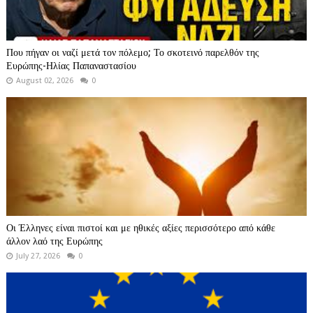
Που πήγαν οι ναζί μετά τον πόλεμο; Το σκοτεινό παρελθόν της
Ευρώπης-Ηλίας Παπαναστασίου
August 02, 2026
0
Οι Έλληνες είναι πιστοί και με ηθικές αξίες περισσότερο από κάθε
άλλον λαό της Ευρώπης
July 27, 2026
0