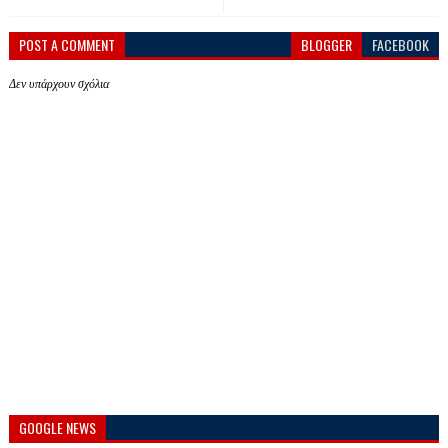
POST A COMMENT
BLOGGER
FACEBOOK
Δεν υπάρχουν σχόλια
GOOGLE NEWS