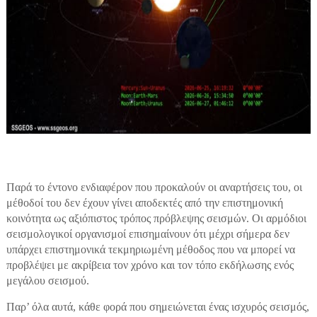
Παρά το έντονο ενδιαφέρον που προκαλούν οι αναρτήσεις του, οι
μέθοδοί του δεν έχουν γίνει αποδεκτές από την επιστημονική
κοινότητα ως αξιόπιστος τρόπος πρόβλεψης σεισμών. Οι αρμόδιοι
σεισμολογικοί οργανισμοί επισημαίνουν ότι μέχρι σήμερα δεν
υπάρχει επιστημονικά τεκμηριωμένη μέθοδος που να μπορεί να
προβλέψει με ακρίβεια τον χρόνο και τον τόπο εκδήλωσης ενός
μεγάλου σεισμού.
Παρ’ όλα αυτά, κάθε φορά που σημειώνεται ένας ισχυρός σεισμός,