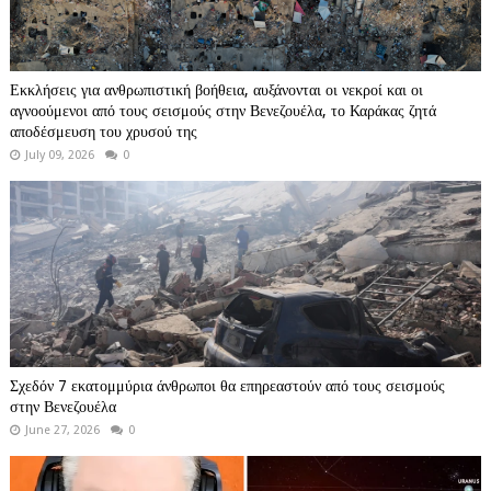
Εκκλήσεις για ανθρωπιστική βοήθεια, αυξάνονται οι νεκροί και οι
αγνοούμενοι από τους σεισμούς στην Βενεζουέλα, το Καράκας ζητά
αποδέσμευση του χρυσού της
July 09, 2026
0
Σχεδόν 7 εκατομμύρια άνθρωποι θα επηρεαστούν από τους σεισμούς
στην Βενεζουέλα
June 27, 2026
0