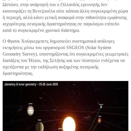
Ωστόσο, στην ανάρτησή του ο Ολλανδός ερευνητής δεν
κατονομάζει τη Βενεζουέλα ούτε κάποια άλλη συγκεκριμένη χώρα
ή περιοχή, αλλά κάνει γενική αναφορά στην πιθανότητα εμφάνισης
ισχυρότερης σεισμικής δραστηριότητας σε παγκόσμιο επίπεδο
κατά το συγκεκριμένο χρονικό διάστημα.
Ο Φρανκ Χούγκερμπετς δημοσιεύει συστηματικά ανάλογες
εκτιμήσεις μέσω του οργανισμού SSGEOS (Solar System
Geometry Survey), υποστηρίζοντας ότι συγκεκριμένες γεωμετρικές
διατάξεις του Ήλιου, της Σελήνης και των πλανητών ενδέχεται να
σχετίζονται με την εκδήλωση αυξημένης σεισμικής
δραστηριότητας.