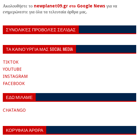
Ακολουθήστε το
newplanet09.gr στο Google News
για να
ενημερώνεστε για όλα τα τελευταία άρθρα μας.
ΣΥΝΟΛΙΚΈΣ ΠΡΟΒΟΛΈΣ ΣΕΛΊΔΑΣ
ΤΑ ΚΑΙΝΟΎΡΓΙΑ ΜΑΣ SOCIAL MEDIA
TIKTOK
YOUTUBE
INSTAGRAM
FACEBOOK
ΕΔΩ ΜΙΛΑΜΕ
CHATANGO
ΚΟΡΥΦΑΊΑ ΆΡΘΡΑ