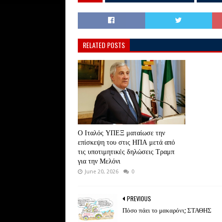
RELATED POSTS
Ο Ιταλός ΥΠΕΞ ματαίωσε την
επίσκεψη του στις ΗΠΑ μετά από
τις υποτιμητικές δηλώσεις Τραμπ
για την Μελόνι
June 20, 2026
0
PREVIOUS
Πόσο πάει το μακαρόνι; ΣΤΑΘΗΣ