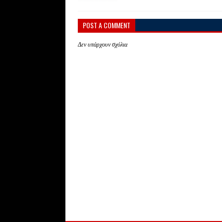
POST A COMMENT
Δεν υπάρχουν σχόλια