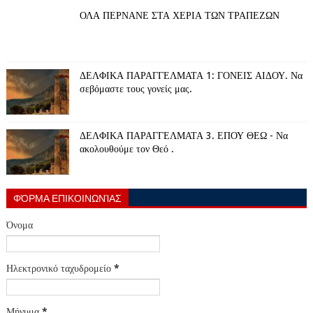
ΟΛΑ ΠΕΡΝΑΝΕ ΣΤΑ ΧΕΡΙΑ ΤΩΝ ΤΡΑΠΕΖΩΝ
ΔΕΛΦΙΚΑ ΠΑΡΑΓΓΕΛΜΑΤΑ 1: ΓΟΝΕΙΣ ΑΙΔΟΥ. Να
σεβόμαστε τους γονείς μας.
ΔΕΛΦΙΚΑ ΠΑΡΑΓΓΕΛΜΑΤΑ 3. ΕΠΟΥ ΘΕΩ - Να
ακολουθούμε τον Θεό .
ΦΌΡΜΑ ΕΠΙΚΟΙΝΩΝΊΑΣ
Όνομα
Ηλεκτρονικό ταχυδρομείο
*
Μήνυμα
*