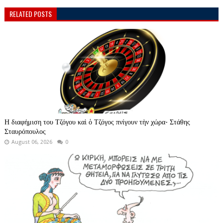
RELATED POSTS
Η διαφήμιση του Τζόγου καὶ ὁ Τζόγος πνίγουν τὴν χώρα- Στάθης
Σταυρόπουλος
August 06, 2026
0