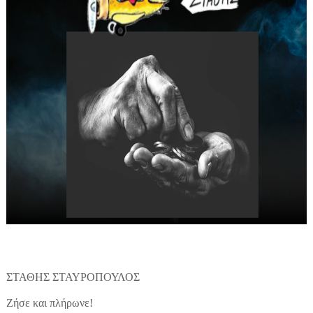
ΣΤΑΘΗΣ ΣΤΑΥΡΟΠΟΥΛΟΣ
Ζήσε και πλήρωνε!