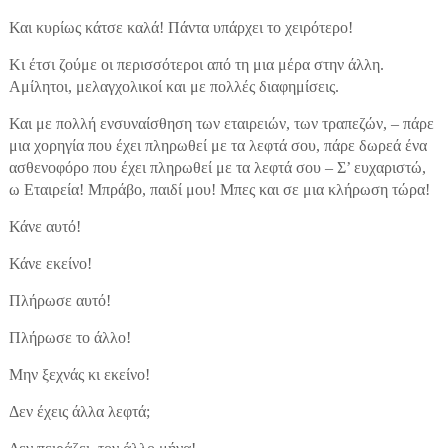
Και κυρίως κάτσε καλά! Πάντα υπάρχει το χειρότερο!
Κι έτσι ζούμε οι περισσότεροι από τη μια μέρα στην άλλη.
Αμίλητοι, μελαγχολικοί και με πολλές διαφημίσεις.
Και με πολλή ενσυναίσθηση των εταιρειών, των τραπεζών, – πάρε
μια χορηγία που έχει πληρωθεί με τα λεφτά σου, πάρε δωρεά ένα
ασθενοφόρο που έχει πληρωθεί με τα λεφτά σου – Σ’ ευχαριστώ,
ω Εταιρεία! Μπράβο, παιδί μου! Μπες και σε μια κλήρωση τώρα!
Κάνε αυτό!
Κάνε εκείνο!
Πλήρωσε αυτό!
Πλήρωσε το άλλο!
Μην ξεχνάς κι εκείνο!
Δεν έχεις άλλα λεφτά;