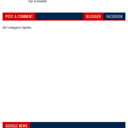
την Ελλάδα!
POST A COMMENT
BLOGGER
FACEBOOK
Δεν υπάρχουν σχόλια
GOOGLE NEWS