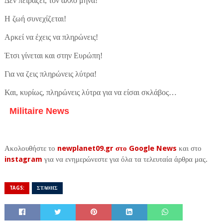
Δεν πειράζει, τον άλλο μήνα!
Η ζωή συνεχίζεται!
Αρκεί να έχεις να πληρώνεις!
Έτσι γίνεται και στην Ευρώπη!
Για να ζεις πληρώνεις λύτρα!
Και, κυρίως, πληρώνεις λύτρα για να είσαι σκλάβος…
Militaire News
Ακολουθήστε το
newplanet09.gr στο Google News
και στο
instagram
για να ενημερώνεστε για όλα τα τελευταία άρθρα μας.
TAGS:
ΣΤΑΘΗΣ