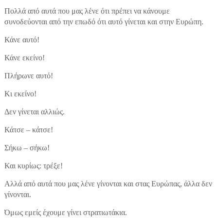
Πολλά από αυτά που μας λένε ότι πρέπει να κάνουμε
συνοδεύονται από την επωδό ότι αυτό γίνεται και στην Ευρώπη.
Κάνε αυτό!
Κάνε εκείνο!
Πλήρωνε αυτό!
Κι εκείνο!
Δεν γίνεται αλλιώς.
Κάτσε – κάτσε!
Σήκω – σήκω!
Και κυρίως: τρέξε!
Αλλά από αυτά που μας λένε γίνονται και στας Ευρώπας, άλλα δεν
γίνονται.
Όμως εμείς έχουμε γίνει στρατιωτάκια.