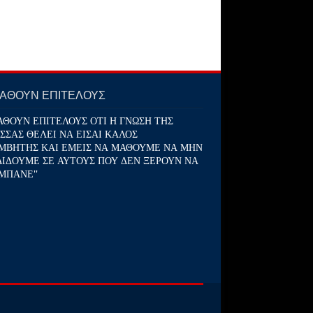
ΜΑΘΟΥΝ ΕΠΙΤΕΛΟΥΣ
ΑΘΟΥΝ ΕΠΙΤΕΛΟΥΣ ΟΤΙ Η ΓΝΩΣΗ ΤΗΣ
ΣΣΑΣ ΘΕΛΕΙ ΝΑ ΕΙΣΑΙ ΚΑΛΟΣ
ΜΒΗΤΗΣ ΚΑΙ ΕΜΕΙΣ ΝΑ ΜΑΘΟΥΜΕ ΝΑ ΜΗΝ
ΔΙΔΟΥΜΕ ΣΕ ΑΥΤΟΥΣ ΠΟΥ ΔΕΝ ΞΕΡΟΥΝ ΝΑ
ΜΠΑΝΕ''