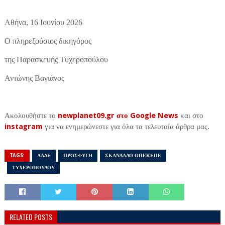
Αθήνα, 16 Ιουνίου 2026
Ο πληρεξούσιος δικηγόρος
της Παρασκευής Τυχεροπούλου
Αντώνης Βαγιάνος
Ακολουθήστε το
newplanet09.gr στο Google News
και στο
instagram
για να ενημερώνεστε για όλα τα τελευταία άρθρα μας.
TAGS:
ΑΑΔΕ
ΠΡΟΣΦΥΓΗ
ΣΚΑΝΔΑΛΟ ΟΠΕΚΕΠΕ
ΤΥΧΕΡΟΠΟΥΛΟΥ
RELATED POSTS