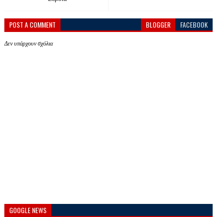
POST A COMMENT
BLOGGER
FACEBOOK
Δεν υπάρχουν σχόλια
GOOGLE NEWS