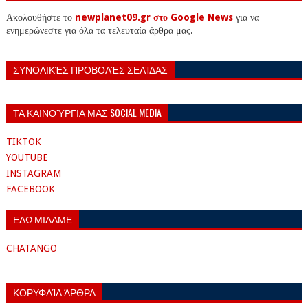
Ακολουθήστε το
newplanet09.gr στο Google News
για να
ενημερώνεστε για όλα τα τελευταία άρθρα μας.
ΣΥΝΟΛΙΚΈΣ ΠΡΟΒΟΛΈΣ ΣΕΛΊΔΑΣ
ΤΑ ΚΑΙΝΟΎΡΓΙΑ ΜΑΣ SOCIAL MEDIA
TIKTOK
YOUTUBE
INSTAGRAM
FACEBOOK
ΕΔΩ ΜΙΛΑΜΕ
CHATANGO
ΚΟΡΥΦΑΊΑ ΆΡΘΡΑ