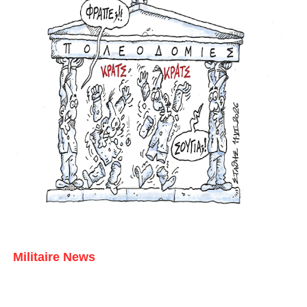
Militaire News