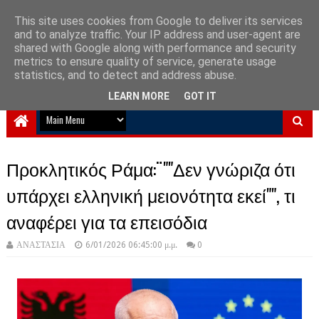
This site uses cookies from Google to deliver its services
and to analyze traffic. Your IP address and user-agent are
NewPlanet09
shared with Google along with performance and security
metrics to ensure quality of service, generate usage
Ειδήσεις νέα από την Ελλάδα και τον κόσμο
statistics, and to detect and address abuse.
LEARN MORE
GOT IT
Προκλητικός Ράμα:¨""Δεν γνώριζα ότι
υπάρχει ελληνική μειονότητα εκεί"", τι
αναφέρει για τα επεισόδια
ΑΝΑΣΤΑΣΙΑ
6/01/2026 06:45:00 μ.μ.
0