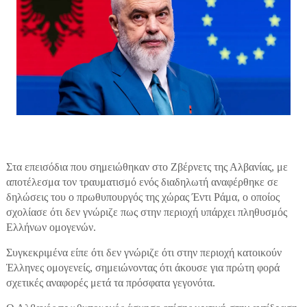
Στα επεισόδια που σημειώθηκαν στο Ζβέρνετς της Αλβανίας, με
αποτέλεσμα τον τραυματισμό ενός διαδηλωτή αναφέρθηκε σε
δηλώσεις του ο πρωθυπουργός της χώρας Έντι Ράμα, ο οποίος
σχολίασε ότι δεν γνώριζε πως στην περιοχή υπάρχει πληθυσμός
Ελλήνων ομογενών.
Συγκεκριμένα είπε ότι δεν γνώριζε ότι στην περιοχή κατοικούν
Έλληνες ομογενείς, σημειώνοντας ότι άκουσε για πρώτη φορά
σχετικές αναφορές μετά τα πρόσφατα γεγονότα.