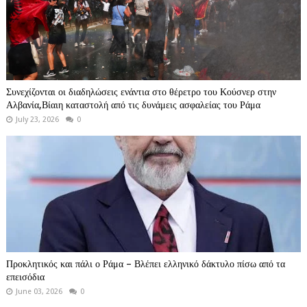
Συνεχίζονται οι διαδηλώσεις ενάντια στο θέρετρο του Κούσνερ στην
Αλβανία,Βίαιη καταστολή από τις δυνάμεις ασφαλείας του Ράμα
July 23, 2026
0
Προκλητικός και πάλι ο Ράμα – Βλέπει ελληνικό δάκτυλο πίσω από τα
επεισόδια
June 03, 2026
0