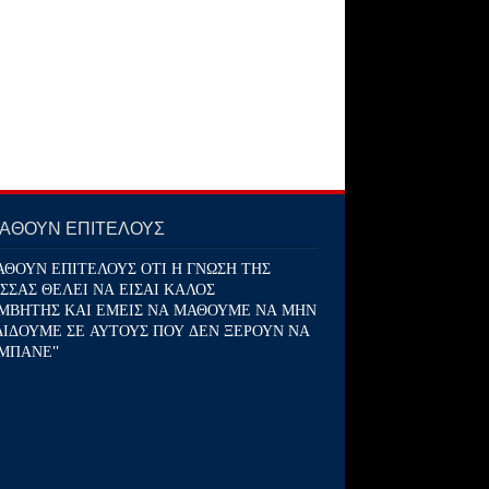
ΜΑΘΟΥΝ ΕΠΙΤΕΛΟΥΣ
ΑΘΟΥΝ ΕΠΙΤΕΛΟΥΣ ΟΤΙ Η ΓΝΩΣΗ ΤΗΣ
ΣΣΑΣ ΘΕΛΕΙ ΝΑ ΕΙΣΑΙ ΚΑΛΟΣ
ΜΒΗΤΗΣ ΚΑΙ ΕΜΕΙΣ ΝΑ ΜΑΘΟΥΜΕ ΝΑ ΜΗΝ
ΔΙΔΟΥΜΕ ΣΕ ΑΥΤΟΥΣ ΠΟΥ ΔΕΝ ΞΕΡΟΥΝ ΝΑ
ΜΠΑΝΕ''