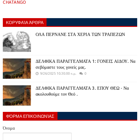
CHATANGO
ΚΟΡΥΦΑΊΑ ΆΡΘΡΑ
ΟΛΑ ΠΕΡΝΑΝΕ ΣΤΑ ΧΕΡΙΑ ΤΩΝ ΤΡΑΠΕΖΩΝ
ΔΕΛΦΙΚΑ ΠΑΡΑΓΓΕΛΜΑΤΑ 1: ΓΟΝΕΙΣ ΑΙΔΟΥ. Να
σεβόμαστε τους γονείς μας.
9/26/2025 10:30:00 π.μ.
0
ΔΕΛΦΙΚΑ ΠΑΡΑΓΓΕΛΜΑΤΑ 3. ΕΠΟΥ ΘΕΩ - Να
ακολουθούμε τον Θεό .
ΦΌΡΜΑ ΕΠΙΚΟΙΝΩΝΊΑΣ
Όνομα