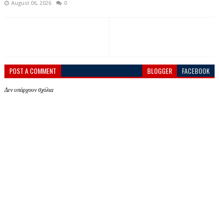
August 06, 2026
0
POST A COMMENT
BLOGGER
FACEBOOK
Δεν υπάρχουν σχόλια