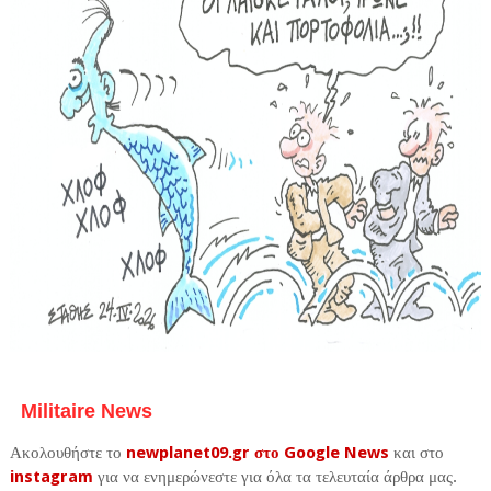
Militaire News
Ακολουθήστε το
newplanet09.gr στο Google News
και στο
instagram
για να ενημερώνεστε για όλα τα τελευταία άρθρα μας.