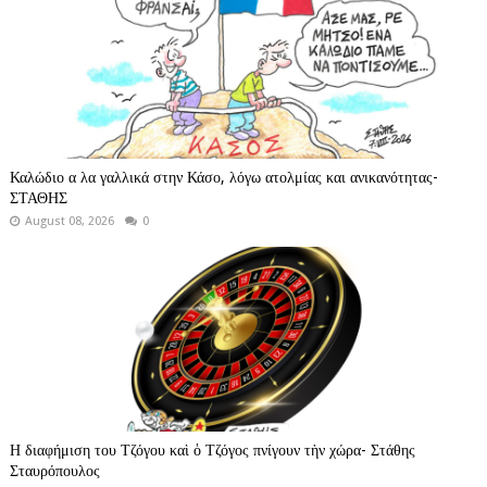
Καλώδιο α λα γαλλικά στην Κάσο, λόγω ατολμίας και ανικανότητας-
ΣΤΑΘΗΣ
August 08, 2026
0
Η διαφήμιση του Τζόγου καὶ ὁ Τζόγος πνίγουν τὴν χώρα- Στάθης
Σταυρόπουλος