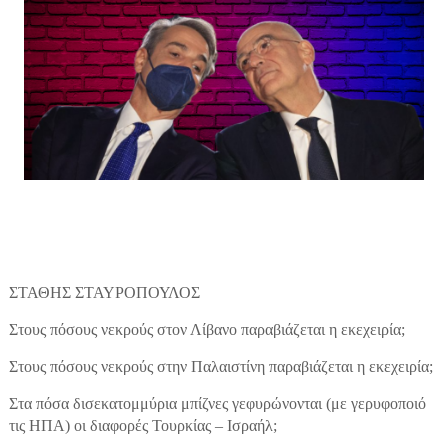
ΣΤΑΘΗΣ ΣΤΑΥΡΟΠΟΥΛΟΣ
Στους πόσους νεκρούς στον Λίβανο παραβιάζεται η εκεχειρία;
Στους πόσους νεκρούς στην Παλαιστίνη παραβιάζεται η εκεχειρία;
Στα πόσα δισεκατομμύρια μπίζνες γεφυρώνονται (με γερυφοποιό
τις ΗΠΑ) οι διαφορές Τουρκίας – Ισραήλ;