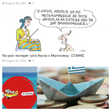
August 06, 2026
0
Να γιατί «κυνηγά» τρίτη θητεία ο Μητσοτάκης- ΣΤΑΘΗΣ
August 05, 2026
0