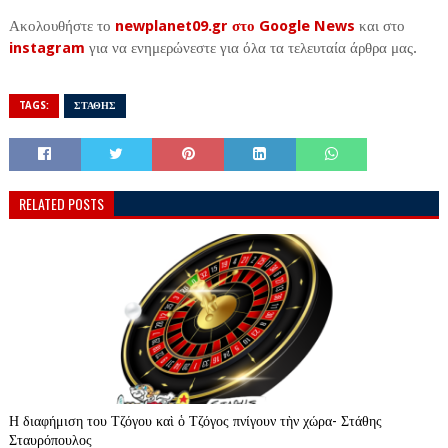
Ακολουθήστε το
newplanet09.gr στο Google News
και στο
instagram
για να ενημερώνεστε για όλα τα τελευταία άρθρα μας.
TAGS:
ΣΤΑΘΗΣ
RELATED POSTS
Η διαφήμιση του Τζόγου καὶ ὁ Τζόγος πνίγουν τὴν χώρα- Στάθης
Σταυρόπουλος