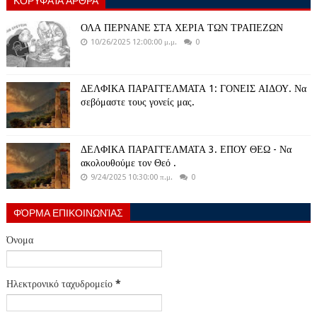
ΟΛΑ ΠΕΡΝΑΝΕ ΣΤΑ ΧΕΡΙΑ ΤΩΝ ΤΡΑΠΕΖΩΝ
10/26/2025 12:00:00 μ.μ.
0
ΔΕΛΦΙΚΑ ΠΑΡΑΓΓΕΛΜΑΤΑ 1: ΓΟΝΕΙΣ ΑΙΔΟΥ. Να
σεβόμαστε τους γονείς μας.
ΔΕΛΦΙΚΑ ΠΑΡΑΓΓΕΛΜΑΤΑ 3. ΕΠΟΥ ΘΕΩ - Να
ακολουθούμε τον Θεό .
9/24/2025 10:30:00 π.μ.
0
ΦΌΡΜΑ ΕΠΙΚΟΙΝΩΝΊΑΣ
Όνομα
Ηλεκτρονικό ταχυδρομείο
*