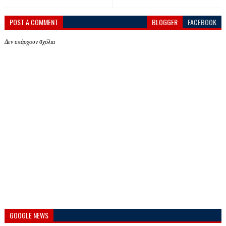
POST A COMMENT
BLOGGER
FACEBOOK
Δεν υπάρχουν σχόλια
GOOGLE NEWS