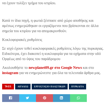
να έχουν τυλίξει τμήμα του κτιρίου.
Κατά τν ίδια πηγή, η φωτιά ξέσπασε από χώρο αποθήκης και
αμέσως ενημερώθηκαν οι εργαζόμενοι που βρίσκονται σε άλλα
σημεία του κτιρίου για να απομακρυνθούν.
Κυκλοφοριακές ρυθμίσεις
Σε ισχύ έχουν τεθεί κυκλοφοριακές ρυθμίσεις λόγω της πυρκαγιας.
Ειδικότερα, έχει διακοπεί η κυκλοφορία για τα οχήματα στην οδό
Ορφέως από το ύψος του παράδρομου
Ακολουθήστε το
newplanet09.gr στο Google News
και στο
instagram
για να ενημερώνεστε για όλα τα τελευταία άρθρα μας.
TAGS:
ΑΙΓΑΛΕΩ
ΕΡΓΟΣΤΑΣΙΟ ΠΛΑΣΤΙΚΩΝ
ΠΥΡΚΑΓΙΑ