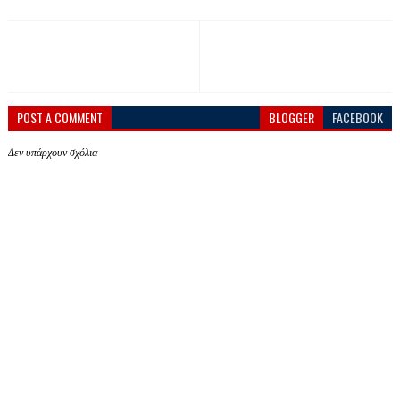
POST A COMMENT
BLOGGER
FACEBOOK
Δεν υπάρχουν σχόλια