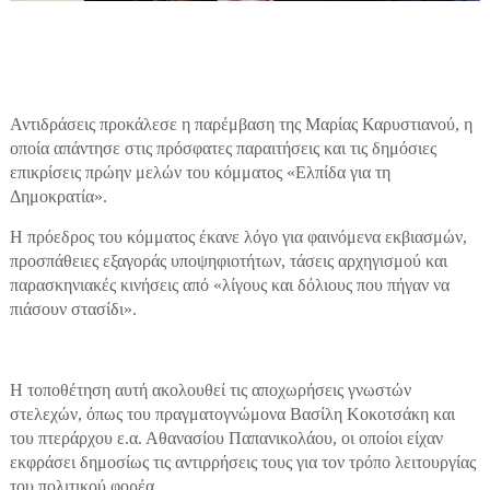
Αντιδράσεις προκάλεσε η παρέμβαση της Μαρίας Καρυστιανού, η
οποία απάντησε στις πρόσφατες παραιτήσεις και τις δημόσιες
επικρίσεις πρώην μελών του κόμματος «Ελπίδα για τη
Δημοκρατία».
Η πρόεδρος του κόμματος έκανε λόγο για φαινόμενα εκβιασμών,
προσπάθειες εξαγοράς υποψηφιοτήτων, τάσεις αρχηγισμού και
παρασκηνιακές κινήσεις από «λίγους και δόλιους που πήγαν να
πιάσουν στασίδι».
Η τοποθέτηση αυτή ακολουθεί τις αποχωρήσεις γνωστών
στελεχών, όπως του πραγματογνώμονα Βασίλη Κοκοτσάκη και
του πτεράρχου ε.α. Αθανασίου Παπανικολάου, οι οποίοι είχαν
εκφράσει δημοσίως τις αντιρρήσεις τους για τον τρόπο λειτουργίας
του πολιτικού φορέα.