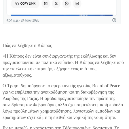
Πώς επιλέχθηκε η Κύπρος
«Η Κύπρος δεν είναι συνδιοργανωτής της εκδήλωσης και δεν
πραγματοποιείται σε πολιτικό επίπεδο. Η Κύπρος επιλέχθηκε από
την εκτελεστική επιτροπή», εξήγησε ένας από τους
αξιωματούχους.
Ο Τραμπ δημιούργησε το αμερικανικής ηγεσίας Board of Peace
για να επιβλέπει την ανοικοδόμηση και τη διακυβέρνηση της
Λωρίδας της Γάζας. Η ομάδα πραγματοποίησε την πρώτη της
συνεδρίαση τον Φεβρουάριο, αλλά έχει σημειώσει μικρή πρόοδο
λόγω προβλημάτων χρηματοδότησης, λογιστικών εμποδίων και
ερωτημάτων σχετικά με τη διεθνή και νομική της νομιμότητα.
Εν τω μεταξύ, η κατάσταση στη Γάζα παραμένει δραματική. Σε