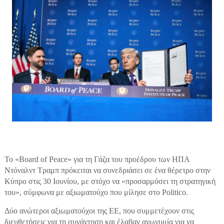
Το «Board of Peace» για τη Γάζα του προέδρου των ΗΠΑ
Ντόναλντ Τραμπ πρόκειται να συνεδριάσει σε ένα θέρετρο στην
Κύπρο στις 30 Ιουνίου, με στόχο να «προσαρμόσει τη στρατηγική
του», σύμφωνα με αξιωματούχο που μίλησε στο Politico.
Δύο ανώτεροι αξιωματούχοι της ΕΕ, που συμμετέχουν στις
διευθετήσεις για τη συνάντηση και έλαβαν ανωνυμία για να