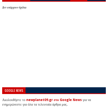
Δεν υπάρχουν σχόλια
GOOGLE NEWS
Ακολουθήστε το
newplanet09.gr στο Google News
για να
ενημερώνεστε για όλα τα τελευταία άρθρα μας.