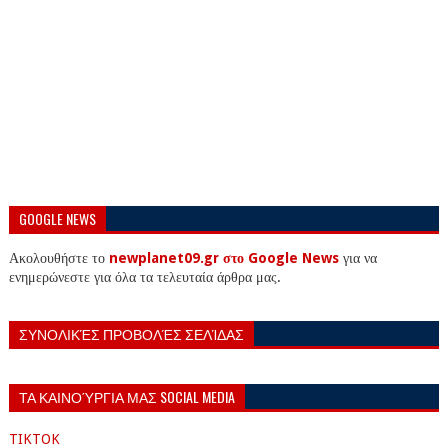
GOOGLE NEWS
Ακολουθήστε το
newplanet09.gr στο Google News
για να
ενημερώνεστε για όλα τα τελευταία άρθρα μας.
ΣΥΝΟΛΙΚΈΣ ΠΡΟΒΟΛΈΣ ΣΕΛΊΔΑΣ
ΤΑ ΚΑΙΝΟΎΡΓΙΑ ΜΑΣ SOCIAL MEDIA
TIKTOK