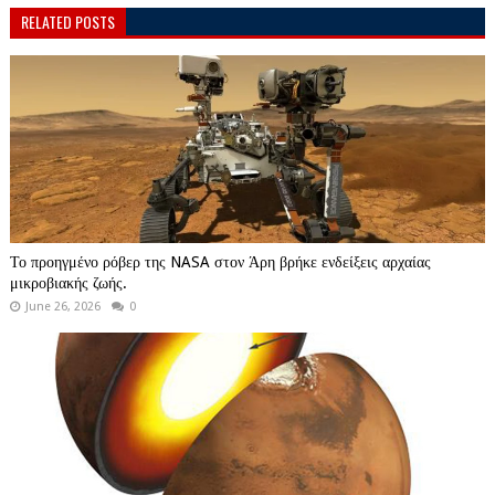
RELATED POSTS
Το προηγμένο ρόβερ της NASA στον Άρη βρήκε ενδείξεις αρχαίας
μικροβιακής ζωής.
June 26, 2026
0