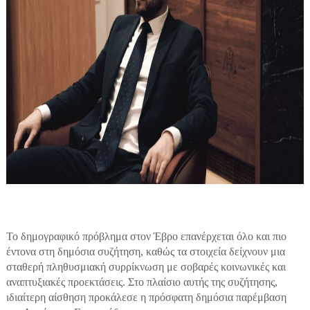
Το δημογραφικό πρόβλημα στον Έβρο επανέρχεται όλο και πιο
έντονα στη δημόσια συζήτηση, καθώς τα στοιχεία δείχνουν μια
σταθερή πληθυσμιακή συρρίκνωση με σοβαρές κοινωνικές και
αναπτυξιακές προεκτάσεις. Στο πλαίσιο αυτής της συζήτησης,
ιδιαίτερη αίσθηση προκάλεσε η πρόσφατη δημόσια παρέμβαση