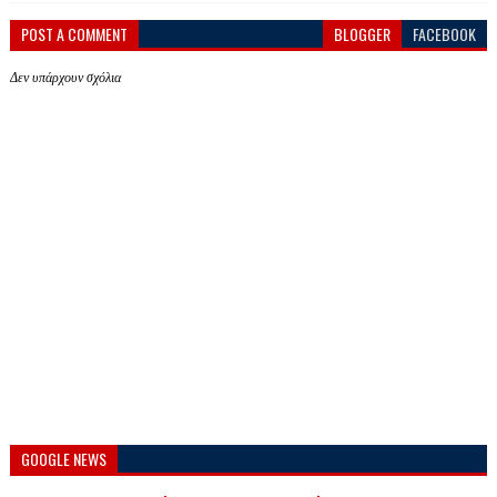
POST A COMMENT
BLOGGER
FACEBOOK
Δεν υπάρχουν σχόλια
GOOGLE NEWS