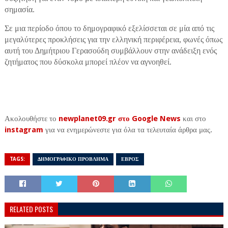
σημασία.
Σε μια περίοδο όπου το δημογραφικό εξελίσσεται σε μία από τις
μεγαλύτερες προκλήσεις για την ελληνική περιφέρεια, φωνές όπως
αυτή του Δημήτριου Γερασούδη συμβάλλουν στην ανάδειξη ενός
ζητήματος που δύσκολα μπορεί πλέον να αγνοηθεί.
Ακολουθήστε το
newplanet09.gr στο Google News
και στο
instagram
για να ενημερώνεστε για όλα τα τελευταία άρθρα μας.
TAGS:
ΔΗΜΟΓΡΑΦΙΚΟ ΠΡΟΒΛΗΜΑ
ΕΒΡΟΣ
RELATED POSTS