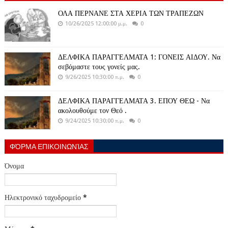
ΟΛΑ ΠΕΡΝΑΝΕ ΣΤΑ ΧΕΡΙΑ ΤΩΝ ΤΡΑΠΕΖΩΝ
10/26/2025 12:00:00 μ.μ.
0
ΔΕΛΦΙΚΑ ΠΑΡΑΓΓΕΛΜΑΤΑ 1: ΓΟΝΕΙΣ ΑΙΔΟΥ. Να
σεβόμαστε τους γονείς μας.
9/26/2025 10:30:00 π.μ.
0
ΔΕΛΦΙΚΑ ΠΑΡΑΓΓΕΛΜΑΤΑ 3. ΕΠΟΥ ΘΕΩ - Να
ακολουθούμε τον Θεό .
9/24/2025 10:30:00 π.μ.
0
ΦΌΡΜΑ ΕΠΙΚΟΙΝΩΝΊΑΣ
Όνομα
Ηλεκτρονικό ταχυδρομείο
*