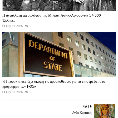
Η ανταλλαγή αιχμαλώτων της Μικράς Ασίας-Αγνοούνται 54.000
Έλληνες
July 24, 2026
0
«Η Τουρκία δεν έχει ακόμη τις προϋποθέσεις για να επιστρέψει στο
πρόγραμμα των F-35»
July 23, 2026
0
NEXT
Αγία Κυριακή