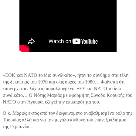
«ΕΟΚ και ΝΑΤΟ το ίδιο συνδικάτο», ήταν το σύνθημα στα τέλη
της δεκαετίας του 1970 και στις αρχές του 1980… Φαίνεται ότι
επανέρχεται ελάχιστα παραλλαγμένο: «ΕΕ και ΝΑΤΟ το ίδιο
συνδικάτο… Ο Νότης Μαριάς με αφορμή τη Σύνοδο Κορυφής του
ΝΑΤΟ στην Άγκυρα, εξηγεί την επικαιρότητα του.
Ο κ. Μαριάς εκτός από τον διαφαινόμενο αναβαθμισμένο ρόλο της
Τουρκίας αλλά και για τον μεγάλο κίνδυνο του επανεξοπλισμού
της Γερμανίας .