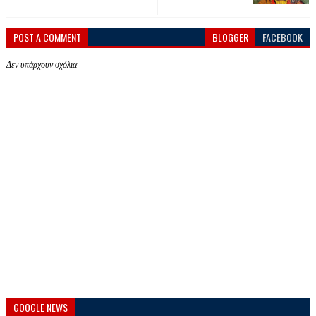
POST A COMMENT
BLOGGER
FACEBOOK
Δεν υπάρχουν σχόλια
GOOGLE NEWS