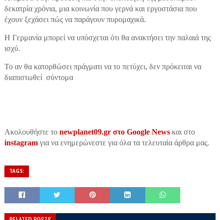
δεκατρία χρόνια, μια κοινωνία που γερνά και εργοστάσια που
έχουν ξεχάσει πώς να παράγουν πυρομαχικά.
Η Γερμανία μπορεί να υπόσχεται ότι θα ανακτήσει την παλαιά της
ισχύ.
Το αν θα κατορθώσει πράγματι να το πετύχει, δεν πρόκειται να
διαπιστωθεί σύντομα
Ακολουθήστε το
newplanet09.gr στο Google News
και στο
instagram
για να ενημερώνεστε για όλα τα τελευταία άρθρα μας.
TAGS:
RELATED POSTS