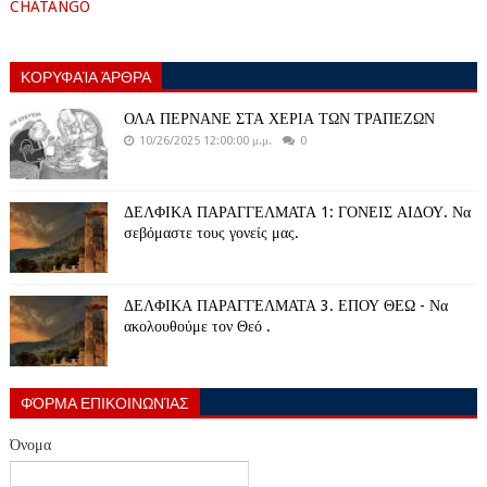
CHATANGO
ΚΟΡΥΦΑΊΑ ΆΡΘΡΑ
ΟΛΑ ΠΕΡΝΑΝΕ ΣΤΑ ΧΕΡΙΑ ΤΩΝ ΤΡΑΠΕΖΩΝ
10/26/2025 12:00:00 μ.μ.
0
ΔΕΛΦΙΚΑ ΠΑΡΑΓΓΕΛΜΑΤΑ 1: ΓΟΝΕΙΣ ΑΙΔΟΥ. Να
σεβόμαστε τους γονείς μας.
ΔΕΛΦΙΚΑ ΠΑΡΑΓΓΕΛΜΑΤΑ 3. ΕΠΟΥ ΘΕΩ - Να
ακολουθούμε τον Θεό .
ΦΌΡΜΑ ΕΠΙΚΟΙΝΩΝΊΑΣ
Όνομα