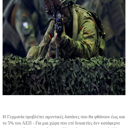
Η Γερμανία προβλέπει αμυντικές δαπάνες που θα φθάνουν έως και
το 5% του ΑΕΠ - Για μια χώρα που επί δεκαετίες δεν κατάφερνε