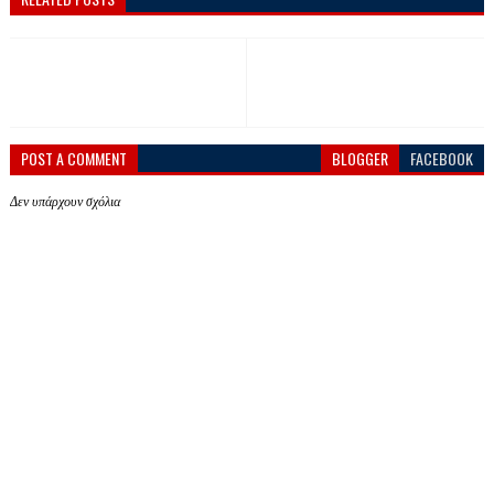
POST A COMMENT
BLOGGER
FACEBOOK
Δεν υπάρχουν σχόλια