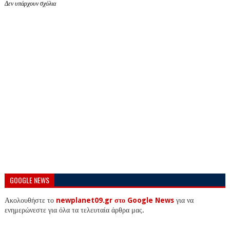
Δεν υπάρχουν σχόλια
GOOGLE NEWS
Ακολουθήστε το
newplanet09.gr στο Google News
για να
ενημερώνεστε για όλα τα τελευταία άρθρα μας.