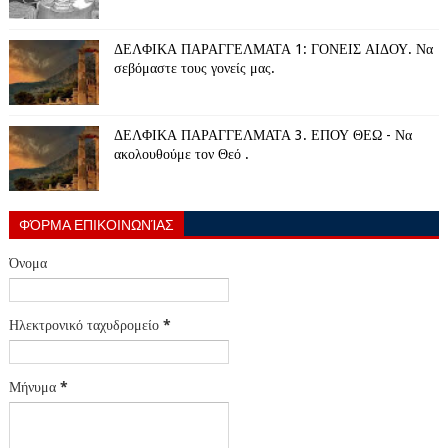
ΔΕΛΦΙΚΑ ΠΑΡΑΓΓΕΛΜΑΤΑ 1: ΓΟΝΕΙΣ ΑΙΔΟΥ. Να
σεβόμαστε τους γονείς μας.
ΔΕΛΦΙΚΑ ΠΑΡΑΓΓΕΛΜΑΤΑ 3. ΕΠΟΥ ΘΕΩ - Να
ακολουθούμε τον Θεό .
ΦΌΡΜΑ ΕΠΙΚΟΙΝΩΝΊΑΣ
Όνομα
Ηλεκτρονικό ταχυδρομείο
*
Μήνυμα
*