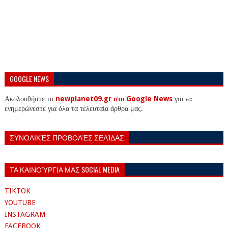
GOOGLE NEWS
Ακολουθήστε το
newplanet09.gr στο Google News
για να
ενημερώνεστε για όλα τα τελευταία άρθρα μας.
ΣΥΝΟΛΙΚΈΣ ΠΡΟΒΟΛΈΣ ΣΕΛΊΔΑΣ
ΤΑ ΚΑΙΝΟΎΡΓΙΑ ΜΑΣ SOCIAL MEDIA
TIKTOK
YOUTUBE
INSTAGRAM
FACEBOOK