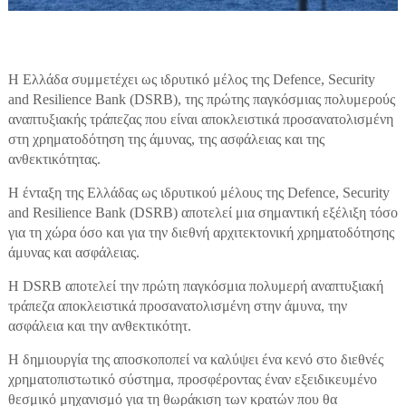
Η Ελλάδα συμμετέχει ως ιδρυτικό μέλος της Defence, Security
and Resilience Bank (DSRB), της πρώτης παγκόσμιας πολυμερούς
αναπτυξιακής τράπεζας που είναι αποκλειστικά προσανατολισμένη
στη χρηματοδότηση της άμυνας, της ασφάλειας και της
ανθεκτικότητας.
Η ένταξη της Ελλάδας ως ιδρυτικού μέλους της Defence, Security
and Resilience Bank (DSRB) αποτελεί μια σημαντική εξέλιξη τόσο
για τη χώρα όσο και για την διεθνή αρχιτεκτονική χρηματοδότησης
άμυνας και ασφάλειας.
Η DSRB αποτελεί την πρώτη παγκόσμια πολυμερή αναπτυξιακή
τράπεζα αποκλειστικά προσανατολισμένη στην άμυνα, την
ασφάλεια και την ανθεκτικότητ.
Η δημιουργία της αποσκοποπεί να καλύψει ένα κενό στο διεθνές
χρηματοπιστωτικό σύστημα, προσφέροντας έναν εξειδικευμένο
θεσμικό μηχανισμό για τη θωράκιση των κρατών που θα