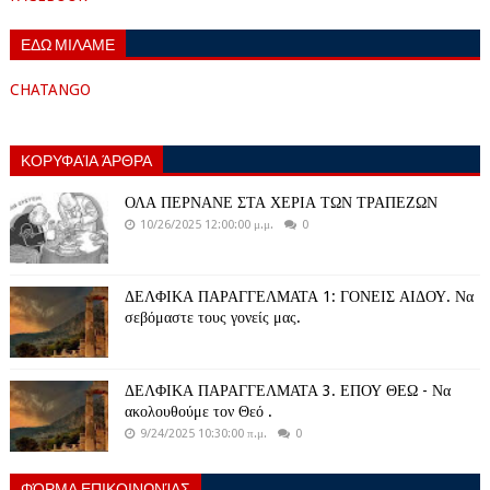
ΕΔΩ ΜΙΛΑΜΕ
CHATANGO
ΚΟΡΥΦΑΊΑ ΆΡΘΡΑ
ΟΛΑ ΠΕΡΝΑΝΕ ΣΤΑ ΧΕΡΙΑ ΤΩΝ ΤΡΑΠΕΖΩΝ
10/26/2025 12:00:00 μ.μ.
0
ΔΕΛΦΙΚΑ ΠΑΡΑΓΓΕΛΜΑΤΑ 1: ΓΟΝΕΙΣ ΑΙΔΟΥ. Να
σεβόμαστε τους γονείς μας.
ΔΕΛΦΙΚΑ ΠΑΡΑΓΓΕΛΜΑΤΑ 3. ΕΠΟΥ ΘΕΩ - Να
ακολουθούμε τον Θεό .
9/24/2025 10:30:00 π.μ.
0
ΦΌΡΜΑ ΕΠΙΚΟΙΝΩΝΊΑΣ