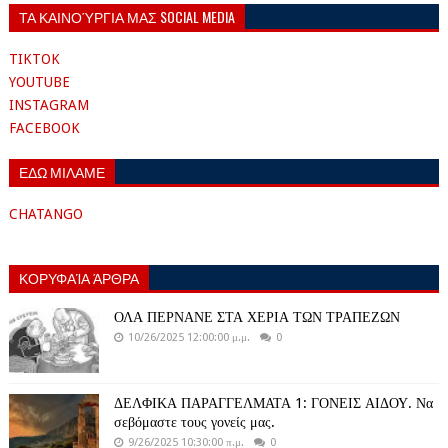
ΤΑ ΚΑΙΝΟΎΡΓΙΑ ΜΑΣ SOCIAL MEDIA
TIKTOK
YOUTUBE
INSTAGRAM
FACEBOOK
ΕΔΩ ΜΙΛΑΜΕ
CHATANGO
ΚΟΡΥΦΑΊΑ ΆΡΘΡΑ
ΟΛΑ ΠΕΡΝΑΝΕ ΣΤΑ ΧΕΡΙΑ ΤΩΝ ΤΡΑΠΕΖΩΝ
10/26/2025 12:00:00 μ.μ.
0
ΔΕΛΦΙΚΑ ΠΑΡΑΓΓΕΛΜΑΤΑ 1: ΓΟΝΕΙΣ ΑΙΔΟΥ. Να
σεβόμαστε τους γονείς μας.
9/26/2025 10:30:00 π.μ.
0