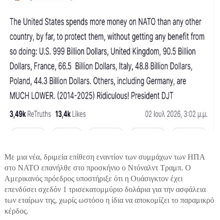
Με μια νέα, δριμεία επίθεση εναντίον των συμμάχων των ΗΠΑ
στο ΝΑΤΟ επανήλθε στο προσκήνιο ο Ντόναλντ Τραμπ. Ο
Αμερικανός πρόεδρος υποστήριξε ότι η Ουάσιγκτον έχει
επενδύσει σχεδόν 1 τρισεκατομμύριο δολάρια για την ασφάλεια
των εταίρων της, χωρίς ωστόσο η ίδια να αποκομίζει το παραμικρό
κέρδος.