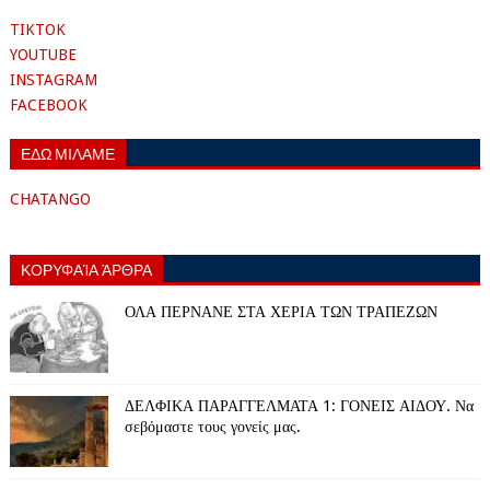
TIKTOK
YOUTUBE
INSTAGRAM
FACEBOOK
ΕΔΩ ΜΙΛΑΜΕ
CHATANGO
ΚΟΡΥΦΑΊΑ ΆΡΘΡΑ
ΟΛΑ ΠΕΡΝΑΝΕ ΣΤΑ ΧΕΡΙΑ ΤΩΝ ΤΡΑΠΕΖΩΝ
ΔΕΛΦΙΚΑ ΠΑΡΑΓΓΕΛΜΑΤΑ 1: ΓΟΝΕΙΣ ΑΙΔΟΥ. Να
σεβόμαστε τους γονείς μας.