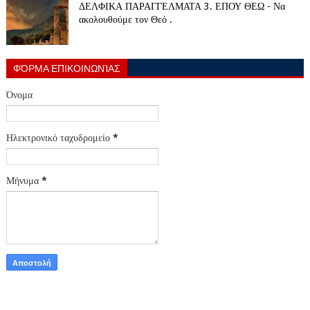
ΔΕΛΦΙΚΑ ΠΑΡΑΓΓΕΛΜΑΤΑ 3. ΕΠΟΥ ΘΕΩ - Να
ακολουθούμε τον Θεό .
ΦΌΡΜΑ ΕΠΙΚΟΙΝΩΝΊΑΣ
Όνομα
Ηλεκτρονικό ταχυδρομείο
*
Μήνυμα
*