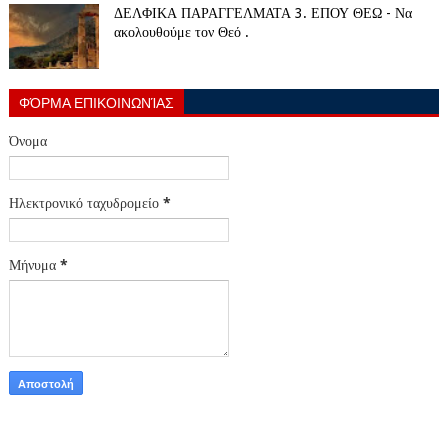
ΔΕΛΦΙΚΑ ΠΑΡΑΓΓΕΛΜΑΤΑ 3. ΕΠΟΥ ΘΕΩ - Να
ακολουθούμε τον Θεό .
ΦΌΡΜΑ ΕΠΙΚΟΙΝΩΝΊΑΣ
Όνομα
Ηλεκτρονικό ταχυδρομείο
*
Μήνυμα
*