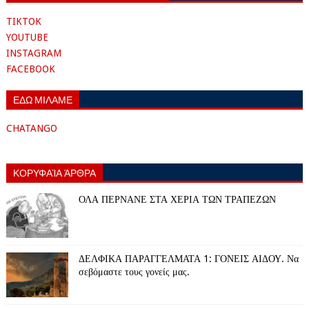
TIKTOK
YOUTUBE
INSTAGRAM
FACEBOOK
ΕΔΩ ΜΙΛΑΜΕ
CHATANGO
ΚΟΡΥΦΑΊΑ ΆΡΘΡΑ
ΟΛΑ ΠΕΡΝΑΝΕ ΣΤΑ ΧΕΡΙΑ ΤΩΝ ΤΡΑΠΕΖΩΝ
ΔΕΛΦΙΚΑ ΠΑΡΑΓΓΕΛΜΑΤΑ 1: ΓΟΝΕΙΣ ΑΙΔΟΥ. Να
σεβόμαστε τους γονείς μας.