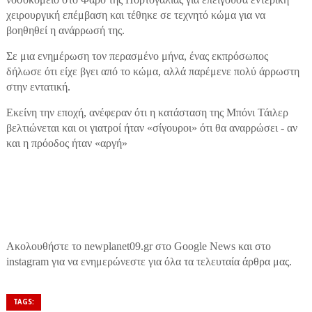
χειρουργική επέμβαση και τέθηκε σε τεχνητό κώμα για να
βοηθηθεί η ανάρρωσή της.
Σε μια ενημέρωση τον περασμένο μήνα, ένας εκπρόσωπος
δήλωσε ότι είχε βγει από το κώμα, αλλά παρέμενε πολύ άρρωστη
στην εντατική.
Εκείνη την εποχή, ανέφεραν ότι η κατάσταση της Μπόνι Τάιλερ
βελτιώνεται και οι γιατροί ήταν «σίγουροι» ότι θα αναρρώσει - αν
και η πρόοδος ήταν «αργή»
Ακολουθήστε το newplanet09.gr στο Google News και στο
instagram για να ενημερώνεστε για όλα τα τελευταία άρθρα μας.
TAGS: