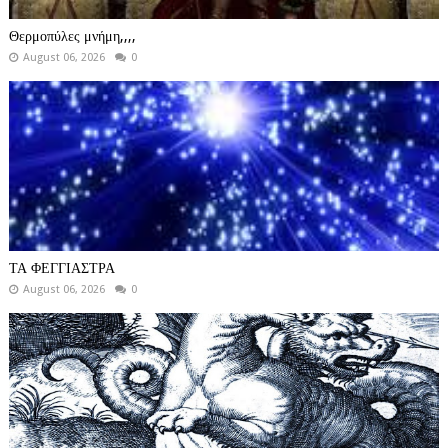
Θερμοπύλες μνήμη,,,,
August 06, 2026
0
ΤΑ ΦΕΓΓΙΑΣΤΡΑ
August 06, 2026
0