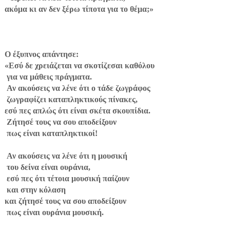
ακόμα κι αν δεν ξέρω τίποτα για το θέμα;»
Ο έξυπνος απάντησε:
«Εσύ δε χρειάζεται να σκοτίζεσαι καθόλου
για να μάθεις πράγματα.
Αν ακούσεις να λένε ότι ο τάδε ζωγράφος
ζωγραφίζει καταπληκτικούς πίνακες,
εσύ πες απλώς ότι είναι σκέτα σκουπίδια.
Ζήτησέ τους να σου αποδείξουν
πως είναι καταπληκτικοί!
Αν ακούσεις να λένε ότι η μουσική
του δείνα είναι ουράνια,
εσύ πες ότι τέτοια μουσική παίζουν
και στην κόλαση
και ζήτησέ τους να σου αποδείξουν
πως είναι ουράνια μουσική.