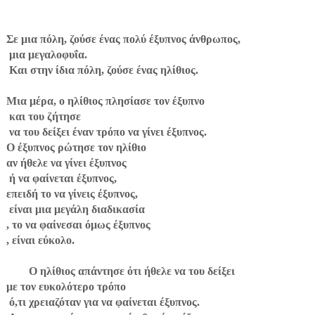
Σε μια πόλη, ζούσε ένας πολύ έξυπνος άνθρωπος,
μια μεγαλοφυΐα.
Και στην ίδια πόλη, ζούσε ένας ηλίθιος.
Μια μέρα, ο ηλίθιος πλησίασε τον έξυπνο
και του ζήτησε
να του δείξει έναν τρόπο να γίνει έξυπνος.
Ο έξυπνος ρώτησε τον ηλίθιο
αν ήθελε να γίνει έξυπνος
ή να φαίνεται έξυπνος,
επειδή το να γίνεις έξυπνος,
είναι μια μεγάλη διαδικασία
, το να φαίνεσαι όμως έξυπνος
, είναι εύκολο.
Ο ηλίθιος απάντησε ότι ήθελε να του δείξει
με τον ευκολότερο τρόπο
ό,τι χρειαζόταν για να φαίνεται έξυπνος.