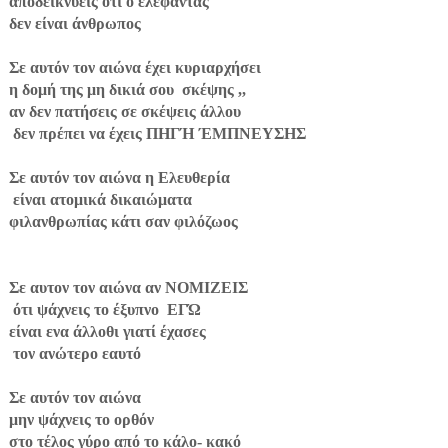
αποδεικνυεις οτι ο ελέφαντας
δεν είναι άνθρωπος
Σε αυτόν τον αιώνα έχει κυριαρχήσει
η δομή της μη δικιά σου σκέψης ,,
αν δεν πατήσεις σε σκέψεις άλλου
δεν πρέπει να έχεις ΠΗΓΉ ΈΜΠΝΕΥΣΗΣ
Σε αυτόν τον αιώνα η Ελευθερία
είναι ατομικά δικαιώματα
φιλανθρωπίας κάτι σαν φιλόζωος
Σε αυτον τον αιώνα αν ΝΟΜΙΖΕΙΣ
ότι ψάχνεις το έξυπνο ΕΓΏ
είναι ενα άλλοθι γιατί έχασες
τον ανώτερο εαυτό
Σε αυτόν τον αιώνα
μην ψάχνεις το ορθόν
στο τέλος γύρο από το κάλο- κακό