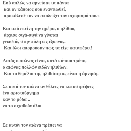
Εσύ απλώς να αρνείσαι τα πάντα
και αν κάποιος σου εναντιωθεί,
προκάλεσέ τον να αποδείξει τον ισχυρισμό του.»
Και από εκείνη την ημέρα, ο ηλίθιος
άρχισε σιγά-σιγά να γίνεται
γνωστός στην πόλη ως έξυπνος.
Και όλοι απορούσαν πώς τα είχε καταφέρει!
Αυτός ο αιώνας είναι, κατά κάποιο τρόπο,
ο αιώνας πολλών ειδών ηλιθίων.
Και το θεμέλιο της ηλιθιότητας είναι η άρνηση.
Σε αυτό τον αιώνα αν θέλεις να καταστρέψεις
ένα αριστούργημα
καν το μόδα ..
να το σιχαθούν όλοι
Σε αυτόν τον αιώνα πρέπει να