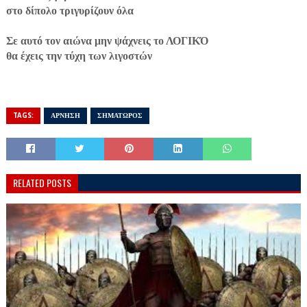
στο δίπολο τριγυρίζουν όλα
Σε αυτό τον αιώνα μην ψάχνεις το ΛΟΓΙΚΌ
θα έχεις την τύχη των λιγοστών
TAGS:
ΑΡΝΗΣΗ
ΣΗΜΑΤΩΡΟΣ
RELATED POSTS