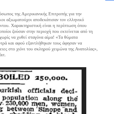
όσωπος της Αμερικανικής Επιτροπής για την
οι αξιωματούχοι αποδεκάτισαν τον ελληνικό
ντου. Χαρακτηριστική είναι η περίπτωση όπου
 οποίοι ζούσαν στην περιοχή που εκτείνεται από τη
ωρίς να χυθεί σταγόνα αίμα! «Τα θύματα
τρά και αφού εξαντλήθηκαν τους άφησαν να
ιες στο χιόνι του σκληρού χειμώνα της Ανατολίας»,
άιτ.