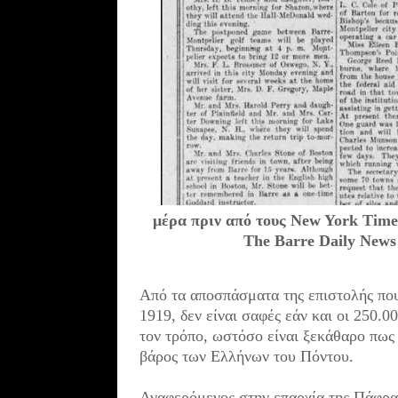
μέρα πριν από τους New York Time
The Barre Daily News 
Από τα αποσπάσματα της επιστολής που
1919, δεν είναι σαφές εάν και οι 250.
τον τρόπο, ωστόσο είναι ξεκάθαρο πως
βάρος των Ελλήνων του Πόντου.
Αναφερόμενος στην επαρχία της Πάφρας,