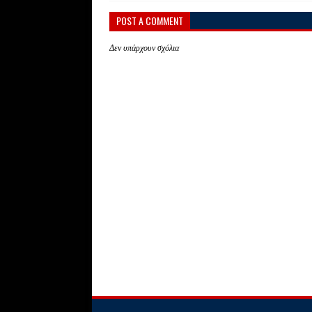
POST A COMMENT
Δεν υπάρχουν σχόλια