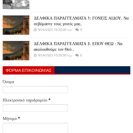
ΔΕΛΦΙΚΑ ΠΑΡΑΓΓΕΛΜΑΤΑ 1: ΓΟΝΕΙΣ ΑΙΔΟΥ. Να
σεβόμαστε τους γονείς μας.
9/26/2025 10:30:00 π.μ.
0
ΔΕΛΦΙΚΑ ΠΑΡΑΓΓΕΛΜΑΤΑ 3. ΕΠΟΥ ΘΕΩ - Να
ακολουθούμε τον Θεό .
9/24/2025 10:30:00 π.μ.
0
ΦΌΡΜΑ ΕΠΙΚΟΙΝΩΝΊΑΣ
Όνομα
Ηλεκτρονικό ταχυδρομείο
*
Μήνυμα
*