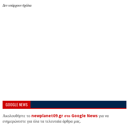
Δεν υπάρχουν σχόλια
GOOGLE NEWS
Ακολουθήστε το
newplanet09.gr στο Google News
για να
ενημερώνεστε για όλα τα τελευταία άρθρα μας.