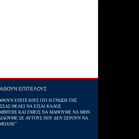
ΜΑΘΟΥΝ ΕΠΙΤΕΛΟΥΣ
ΑΘΟΥΝ ΕΠΙΤΕΛΟΥΣ ΟΤΙ Η ΓΝΩΣΗ ΤΗΣ
ΣΣΑΣ ΘΕΛΕΙ ΝΑ ΕΙΣΑΙ ΚΑΛΟΣ
ΜΒΗΤΗΣ ΚΑΙ ΕΜΕΙΣ ΝΑ ΜΑΘΟΥΜΕ ΝΑ ΜΗΝ
ΔΙΔΟΥΜΕ ΣΕ ΑΥΤΟΥΣ ΠΟΥ ΔΕΝ ΞΕΡΟΥΝ ΝΑ
ΜΠΑΝΕ''