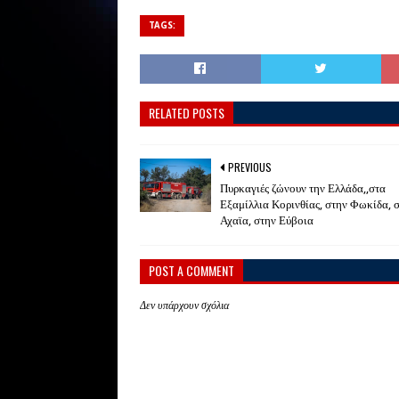
TAGS:
RELATED POSTS
PREVIOUS
Πυρκαγιές ζώνουν την Ελλάδα,,στα
Εξαμίλλια Κορινθίας, στην Φωκίδα, 
Αχαϊα, στην Εύβοια
POST A COMMENT
Δεν υπάρχουν σχόλια