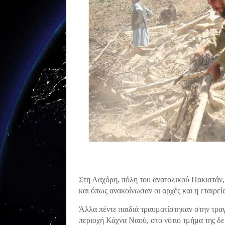
Στη Λαχόρη, πόλη του ανατολικού Πακιστάν, 
και όπως ανακοίνωσαν οι αρχές και η εταιρε
Άλλα πέντε παιδιά τραυματίστηκαν στην τρα
περιοχή Κάχνα Ναού, στο νότιο τμήμα της δ