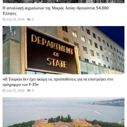
Η ανταλλαγή αιχμαλώτων της Μικράς Ασίας-Αγνοούνται 54.000
Έλληνες
July 24, 2026
0
«Η Τουρκία δεν έχει ακόμη τις προϋποθέσεις για να επιστρέψει στο
πρόγραμμα των F-35»
July 23, 2026
0