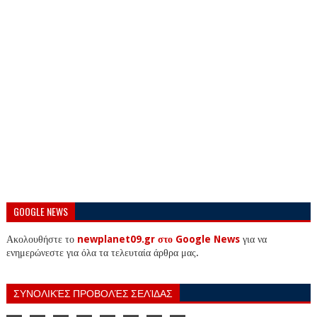
GOOGLE NEWS
Ακολουθήστε το
newplanet09.gr στο Google News
για να
ενημερώνεστε για όλα τα τελευταία άρθρα μας.
ΣΥΝΟΛΙΚΈΣ ΠΡΟΒΟΛΈΣ ΣΕΛΊΔΑΣ