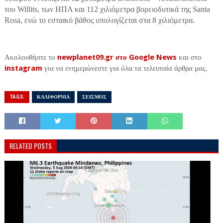
του Willits, των ΗΠΑ και 112 χιλιόμετρα βορειοδυτικά της Santa
Rosa, ενώ το εστιακό βάθος υπολογίζεται στα 8 χιλιόμετρα.
Ακολουθήστε το
newplanet09.gr στο Google News
και στο
instagram
για να ενημερώνεστε για όλα τα τελευταία άρθρα μας.
TAGS:
ΚΑΛΙΦΟΡΝΙΑ
ΣΕΙΣΜΟΣ
RELATED POSTS