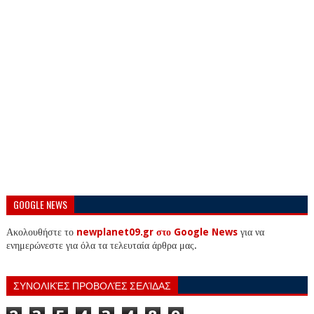
GOOGLE NEWS
Ακολουθήστε το
newplanet09.gr στο Google News
για να
ενημερώνεστε για όλα τα τελευταία άρθρα μας.
ΣΥΝΟΛΙΚΈΣ ΠΡΟΒΟΛΈΣ ΣΕΛΊΔΑΣ