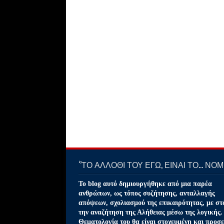
‘’ΤΟ ΑΛΛΟΘΙ ΤΟΥ ΕΓΩ, ΕΙΝΑΙ ΤΟ… ΝΟΜΙ
Το blog αυτό δημιουργήθηκε από μια παρέα
ανθρώπων, ως τόπος συζήτησης, ανταλλαγής
απόψεων, σχολιασμού της επικαιρότητας, με στ
την αναζήτηση της Αλήθειας μέσω της λογικής.
Θεματολογία του θα είναι στοχευμένη και προσε