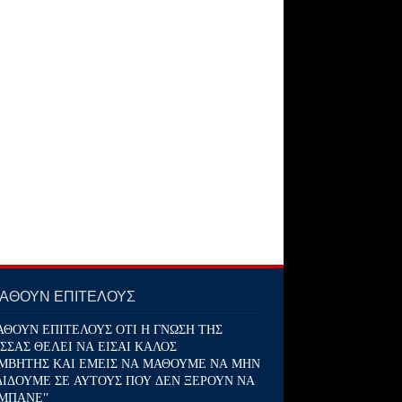
ΜΑΘΟΥΝ ΕΠΙΤΕΛΟΥΣ
ΑΘΟΥΝ ΕΠΙΤΕΛΟΥΣ ΟΤΙ Η ΓΝΩΣΗ ΤΗΣ
ΣΣΑΣ ΘΕΛΕΙ ΝΑ ΕΙΣΑΙ ΚΑΛΟΣ
ΜΒΗΤΗΣ ΚΑΙ ΕΜΕΙΣ ΝΑ ΜΑΘΟΥΜΕ ΝΑ ΜΗΝ
ΔΙΔΟΥΜΕ ΣΕ ΑΥΤΟΥΣ ΠΟΥ ΔΕΝ ΞΕΡΟΥΝ ΝΑ
ΜΠΑΝΕ''