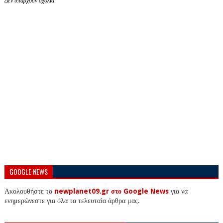
Δεν υπάρχουν σχόλια
GOOGLE NEWS
Ακολουθήστε το
newplanet09.gr στο Google News
για να
ενημερώνεστε για όλα τα τελευταία άρθρα μας.