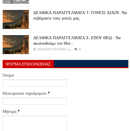
ΔΕΛΦΙΚΑ ΠΑΡΑΓΓΕΛΜΑΤΑ 1: ΓΟΝΕΙΣ ΑΙΔΟΥ. Να
σεβόμαστε τους γονείς μας.
ΔΕΛΦΙΚΑ ΠΑΡΑΓΓΕΛΜΑΤΑ 3. ΕΠΟΥ ΘΕΩ - Να
ακολουθούμε τον Θεό .
9/24/2025 10:30:00 π.μ.
0
ΦΌΡΜΑ ΕΠΙΚΟΙΝΩΝΊΑΣ
Όνομα
Ηλεκτρονικό ταχυδρομείο
*
Μήνυμα
*